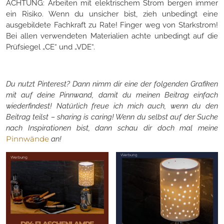
ACHTUNG: Arbeiten mit elektrischem Strom bergen immer
ein Risiko. Wenn du unsicher bist, zieh unbedingt eine
ausgebildete Fachkraft zu Rate! Finger weg von Starkstrom!
Bei allen verwendeten Materialien achte unbedingt auf die
Prüfsiegel „CE“ und „VDE“.
Du nutzt Pinterest? Dann nimm dir eine der folgenden Grafiken
mit auf deine Pinnwand, damit du meinen Beitrag einfach
wiederfindest! Natürlich freue ich mich auch, wenn du den
Beitrag teilst – sharing is caring! Wenn du selbst auf der Suche
nach Inspirationen bist, dann schau dir doch mal meine
Pinnwände
an!