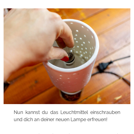
Nun kannst du das Leuchtmittel einschrauben
und dich an deiner neuen Lampe erfreuen!