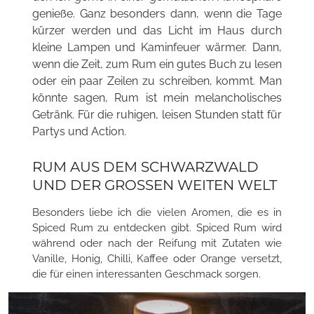
genieße. Ganz besonders dann, wenn die Tage
kürzer werden und das Licht im Haus durch
kleine Lampen und Kaminfeuer wärmer. Dann,
wenn die Zeit, zum Rum ein gutes Buch zu lesen
oder ein paar Zeilen zu schreiben, kommt. Man
könnte sagen, Rum ist mein melancholisches
Getränk. Für die ruhigen, leisen Stunden statt für
Partys und Action.
RUM AUS DEM SCHWARZWALD
UND DER GROSSEN WEITEN WELT
Besonders liebe ich die vielen Aromen, die es in
Spiced Rum zu entdecken gibt. Spiced Rum wird
während oder nach der Reifung mit Zutaten wie
Vanille, Honig, Chilli, Kaffee oder Orange versetzt,
die für einen interessanten Geschmack sorgen.