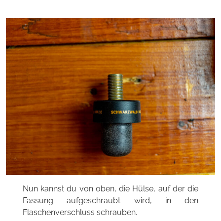
Nun kannst du von oben, die Hülse, auf der die
Fassung aufgeschraubt wird, in den
Flaschenverschluss schrauben.