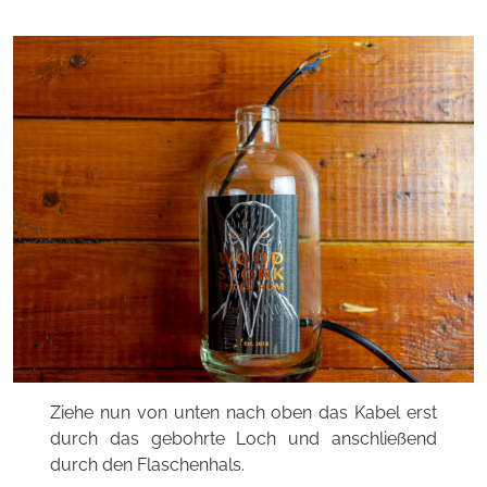
Ziehe nun von unten nach oben das Kabel erst
durch das gebohrte Loch und anschließend
durch den Flaschenhals.