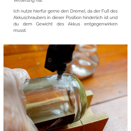
Vertiefung hat.
Ich nutze hierfür gerne den Dremel, da der Fuß des
Akkuschraubers in dieser Position hinderlich ist und
du dem Gewicht des Akkus entgegenwirken
musst.