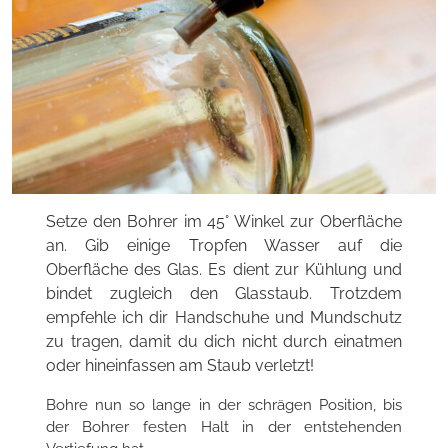
Setze den Bohrer im 45° Winkel zur Oberfläche
an. Gib einige Tropfen Wasser auf die
Oberfläche des Glas. Es dient zur Kühlung und
bindet zugleich den Glasstaub. Trotzdem
empfehle ich dir Handschuhe und Mundschutz
zu tragen, damit du dich nicht durch einatmen
oder hineinfassen am Staub verletzt!
Bohre nun so lange in der schrägen Position, bis
der Bohrer festen Halt in der entstehenden