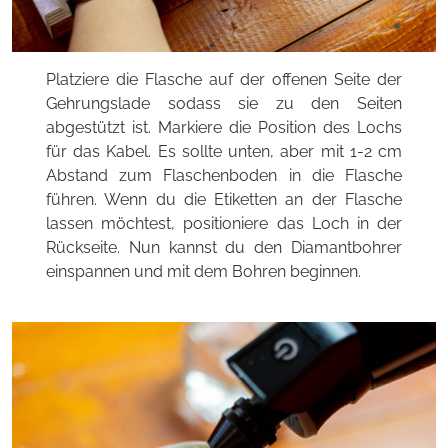
Platziere die Flasche auf der offenen Seite der
Gehrungslade sodass sie zu den Seiten
abgestützt ist. Markiere die Position des Lochs
für das Kabel. Es sollte unten, aber mit 1-2 cm
Abstand zum Flaschenboden in die Flasche
führen. Wenn du die Etiketten an der Flasche
lassen möchtest, positioniere das Loch in der
Rückseite. Nun kannst du den Diamantbohrer
einspannen und mit dem Bohren beginnen.