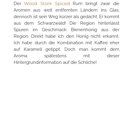
Wood Stork Spiced
Der
Rum bringt zwar die
Aromen aus weit entfernten Ländern ins Glas,
dennoch ist sein Weg kürzer als gedacht. Er kommt
aus dem Schwarzwald! Die Region hinterlässt
Spuren im Geschmack: Bienenhonig aus der
Region. Direkt habe ich den Honig nicht erkannt.
Ich habe durch die Kombination mit Kaffee eher
auf Karamell getippt. Doch man kommt dem
Aroma spätestens mit dieser
Hintergrundinformation auf die Schliche!