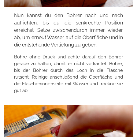
Nun kannst du den Bohrer nach und nach
aufrichten, bis du die senkrechte Position
erreichst. Setze zwischendurch immer wieder
ab, um erneut Wasser auf die Oberfläche und in
die entstehende Vertiefung zu geben.
Bohre ohne Druck und achte darauf den Bohrer
gerade zu halten, damit er nicht verkantet. Bohre,
bis der Bohrer durch das Loch in die Flasche
rutscht. Reinige anschließend die Oberfläche und
die Flascheninnenseite mit Wasser und trockne sie
gut ab.