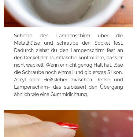
Schiebe den Lampenschirm über die
Metallhülse und schraube den Sockel fest.
Dadurch ziehst du den Lampenschirm fest an
den Deckel der Rumflasche. kontrolliere, dass er
nicht wackelt! Wenn er nicht genug Halt hat, löse
die Schraube noch einmal und gib etwas Silikon,
Acryl oder Heißkleber zwischen Deckel und
Lampenschirm- das stabilisiert den Übergang
ähnlich wie eine Gummidichtung.