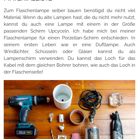
Zum Flaschenlampe selber bauen benötigst du nicht viel
Material. Wenn du alte Lampen hast, die du nicht mehr nutzt,
kannst du auch eine Lampe mit einem in der Größe
passenden Schirm Upcyceln. Ich habe mich bei meiner
Flaschenlampe für einen Porzellan-Schirm entschieden. In
seinem ersten Leben war er eine Duftlampe. Auch
Windlichter, Schüsseln oder Gläser kannst du als
Lampenschirm verwenden. Du kannst das Loch für das
Kabel mit dem gleichen Bohrer bohren, wie auch das Loch in
der Flaschenseite!