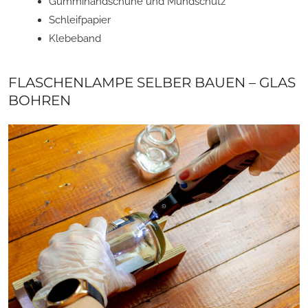
Gummihandschuhe und Mundschutz
Schleifpapier
Klebeband
FLASCHENLAMPE SELBER BAUEN – GLAS
BOHREN