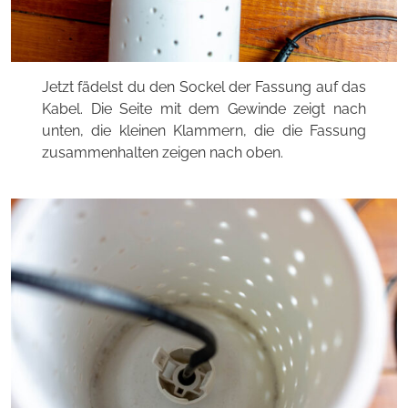
Jetzt fädelst du den Sockel der Fassung auf das
Kabel. Die Seite mit dem Gewinde zeigt nach
unten, die kleinen Klammern, die die Fassung
zusammenhalten zeigen nach oben.