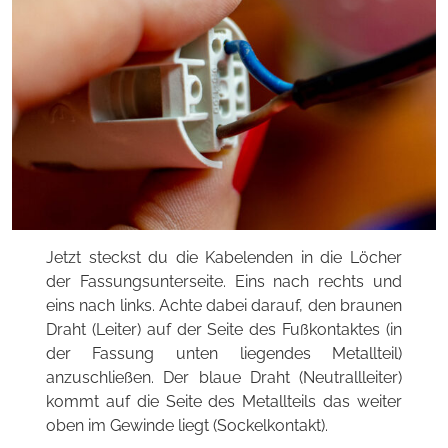
Jetzt steckst du die Kabelenden in die Löcher
der Fassungsunterseite. Eins nach rechts und
eins nach links. Achte dabei darauf, den braunen
Draht (Leiter) auf der Seite des Fußkontaktes (in
der Fassung unten liegendes Metallteil)
anzuschließen. Der blaue Draht (Neutrallleiter)
kommt auf die Seite des Metallteils das weiter
oben im Gewinde liegt (Sockelkontakt).