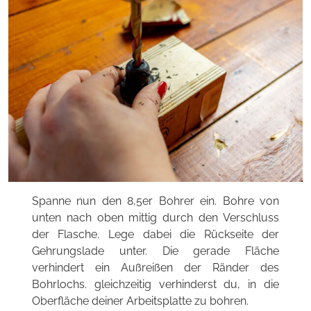
Spanne nun den 8,5er Bohrer ein. Bohre von
unten nach oben mittig durch den Verschluss
der Flasche. Lege dabei die Rückseite der
Gehrungslade unter. Die gerade Fläche
verhindert ein Außreißen der Ränder des
Bohrlochs. gleichzeitig verhinderst du, in die
Oberfläche deiner Arbeitsplatte zu bohren.