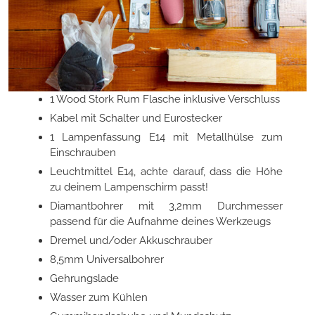
1 Wood Stork Rum Flasche inklusive Verschluss
Kabel mit Schalter und Eurostecker
1 Lampenfassung E14 mit Metallhülse zum
Einschrauben
Leuchtmittel E14, achte darauf, dass die Höhe
zu deinem Lampenschirm passt!
Diamantbohrer mit 3,2mm Durchmesser
passend für die Aufnahme deines Werkzeugs
Dremel und/oder Akkuschrauber
8,5mm Universalbohrer
Gehrungslade
Wasser zum Kühlen