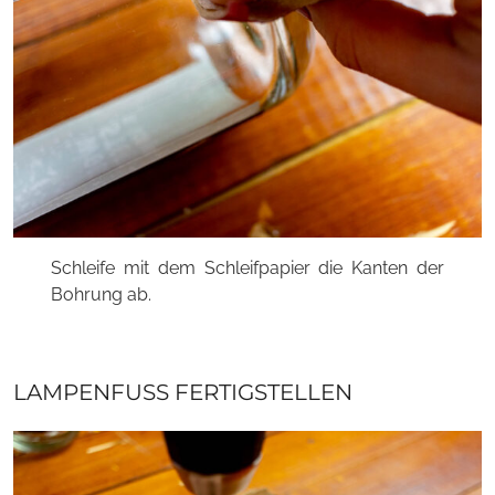
Schleife mit dem Schleifpapier die Kanten der
Bohrung ab.
LAMPENFUSS FERTIGSTELLEN