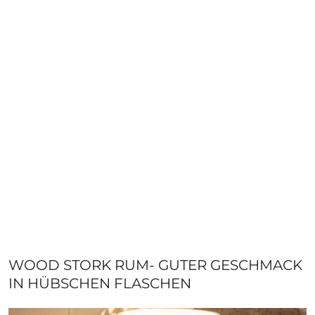
WOOD STORK RUM- GUTER GESCHMACK
IN HÜBSCHEN FLASCHEN