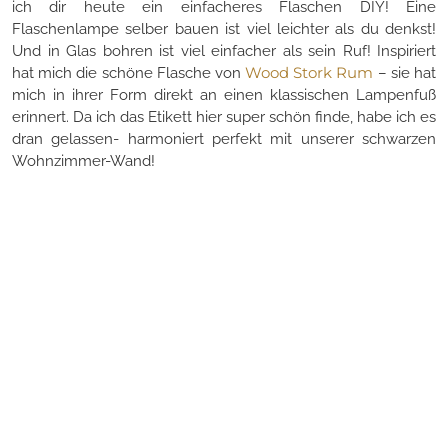
ich dir heute ein einfacheres Flaschen DIY! Eine
Flaschenlampe selber bauen ist viel leichter als du denkst!
Und in Glas bohren ist viel einfacher als sein Ruf! Inspiriert
Wood Stork Rum
hat mich die schöne Flasche von
– sie hat
mich in ihrer Form direkt an einen klassischen Lampenfuß
erinnert. Da ich das Etikett hier super schön finde, habe ich es
dran gelassen- harmoniert perfekt mit unserer schwarzen
Wohnzimmer-Wand!