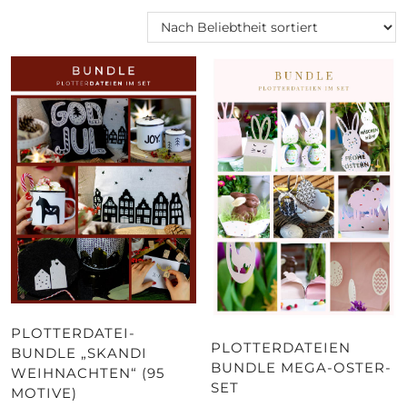
PLOTTERDATEI-
PLOTTERDATEIEN
BUNDLE „SKANDI
BUNDLE MEGA-OSTER-
WEIHNACHTEN“ (95
SET
MOTIVE)