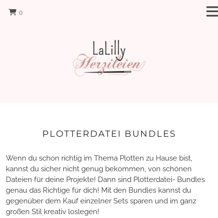
0
PLOTTERDATEI BUNDLES
Wenn du schon richtig im Thema Plotten zu Hause bist,
kannst du sicher nicht genug bekommen, von schönen
Dateien für deine Projekte! Dann sind Plotterdatei- Bundles
genau das Richtige für dich! Mit den Bundles kannst du
gegenüber dem Kauf einzelner Sets sparen und im ganz
großen Stil kreativ loslegen!