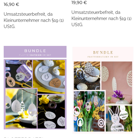
19,90
€
16,90
€
Umsatzsteuerbefreit, da
Umsatzsteuerbefreit, da
Kleinunternehmer nach §19 (1)
Kleinunternehmer nach §19 (1)
UStG.
UStG.