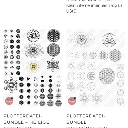
Kleinunternehmer nach §19 (1)
UStG.
PLOTTERDATEI-
PLOTTERDATEI-
BUNDLE – HEILIGE
BUNDLE