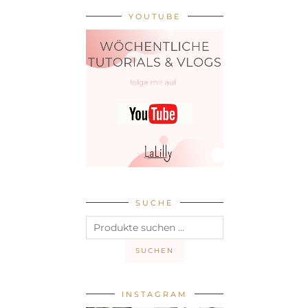
YOUTUBE
SUCHE
Suchen
nach:
SUCHEN
INSTAGRAM