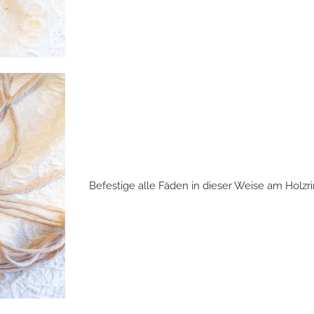
Befestige alle Fäden in dieser Weise am Holzri