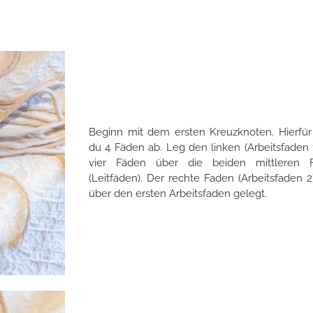
Beginn mit dem ersten Kreuzknoten. Hierfür 
du 4 Fäden ab. Leg den linken (Arbeitsfaden 
vier Fäden über die beiden mittleren 
(Leitfäden). Der rechte Faden (Arbeitsfaden 2
über den ersten Arbeitsfaden gelegt.