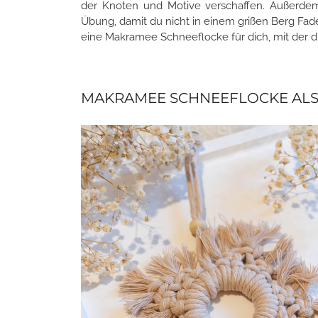
der Knoten und Motive verschaffen. Außerdem
Übung, damit du nicht in einem grißen Berg Fade
eine Makramee Schneeflocke für dich, mit der 
MAKRAMEE SCHNEEFLOCKE ALS