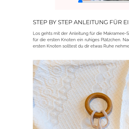
STEP BY STEP ANLEITUNG FÜR
Los gehts mit der Anleitung für die Makramee-S
für die ersten Knoten ein ruhiges Plätzchen. Na
ersten Knoten solltest du dir etwas Ruhe nehme