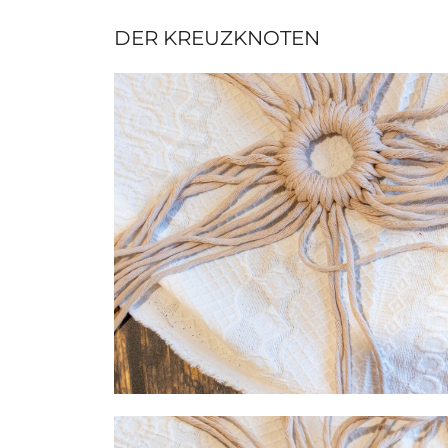
DER KREUZKNOTEN