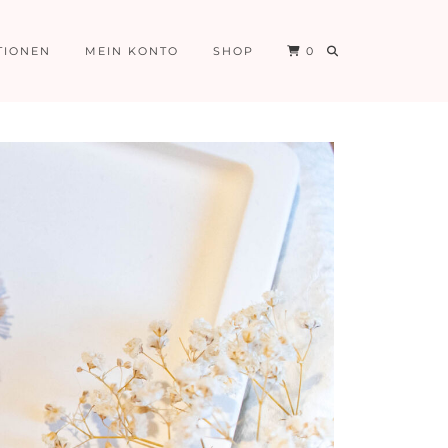
TIONEN
MEIN KONTO
SHOP
0