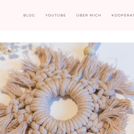
BLOG
YOUTUBE
ÜBER MICH
KOOPERA