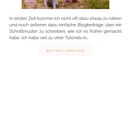
In letzter Zeit komme ich nicht oft dazu etwas zu nähen
und noch seltener dazu einfache Blogbeiträge über ein
Schnittmuster zu schreiben, wie ich es früher gemacht
habe. ich habe viel zu viele Tutorials in…
BEITRAG ANSEHEN