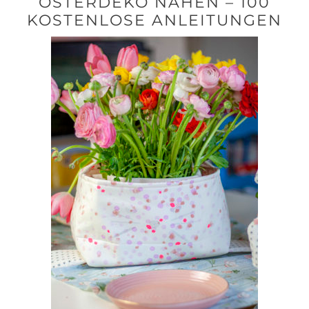
OSTERDEKO NÄHEN – 100
KOSTENLOSE ANLEITUNGEN