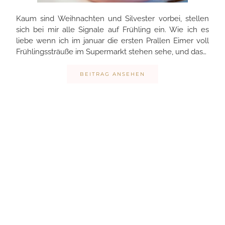
Kaum sind Weihnachten und Silvester vorbei, stellen
sich bei mir alle Signale auf Frühling ein. Wie ich es
liebe wenn ich im januar die ersten Prallen Eimer voll
Frühlingssträuße im Supermarkt stehen sehe, und das…
BEITRAG ANSEHEN