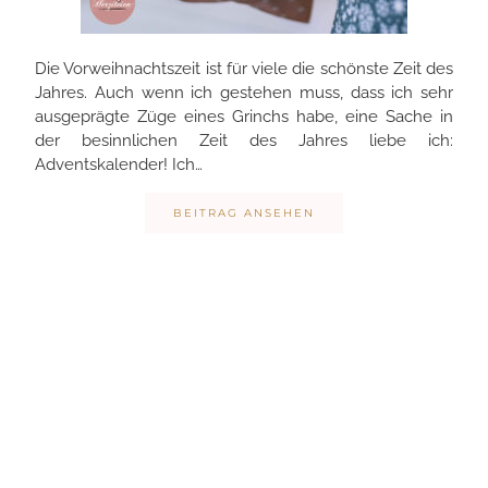
Die Vorweihnachtszeit ist für viele die schönste Zeit des
Jahres. Auch wenn ich gestehen muss, dass ich sehr
ausgeprägte Züge eines Grinchs habe, eine Sache in
der besinnlichen Zeit des Jahres liebe ich:
Adventskalender! Ich…
BEITRAG ANSEHEN