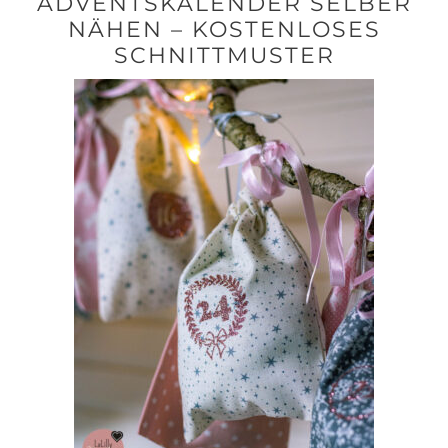
ADVENTSKALENDER SELBER
NÄHEN – KOSTENLOSES
SCHNITTMUSTER