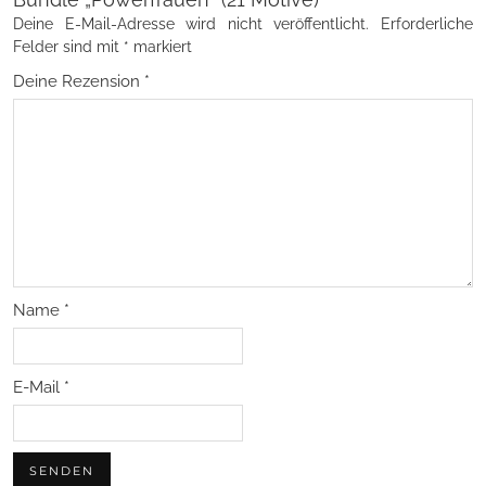
Deine E-Mail-Adresse wird nicht veröffentlicht.
Erforderliche
Felder sind mit
*
markiert
Deine Rezension
*
Name
*
E-Mail
*