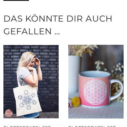
DAS KÖNNTE DIR AUCH
GEFALLEN …