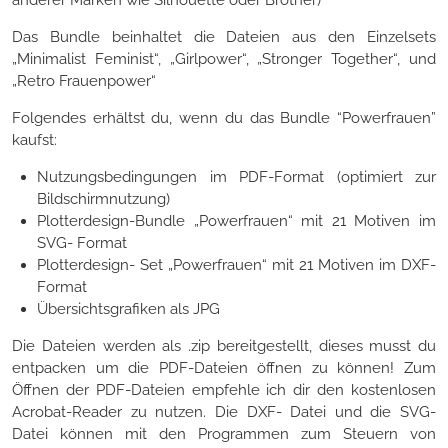
Das Bundle beinhaltet die Dateien aus den Einzelsets
„Minimalist Feminist“, „Girlpower“, „Stronger Together“, und
„Retro Frauenpower“
Folgendes erhältst du, wenn du das Bundle “Powerfrauen”
kaufst:
Nutzungsbedingungen im PDF-Format (optimiert zur
Bildschirmnutzung)
Plotterdesign-Bundle „Powerfrauen“ mit 21 Motiven im
SVG- Format
Plotterdesign- Set „Powerfrauen“ mit 21 Motiven im DXF-
Format
Übersichtsgrafiken als JPG
Die Dateien werden als .zip bereitgestellt, dieses musst du
entpacken um die PDF-Dateien öffnen zu können! Zum
Öffnen der PDF-Dateien empfehle ich dir den kostenlosen
Acrobat-Reader zu nutzen. Die DXF- Datei und die SVG-
Datei können mit den Programmen zum Steuern von