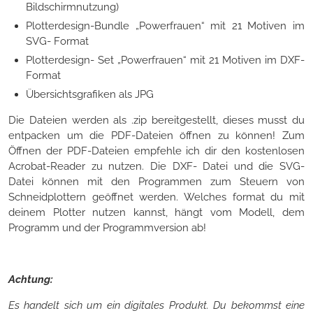
Bildschirmnutzung)
Plotterdesign-Bundle „Powerfrauen“ mit 21 Motiven im
SVG- Format
Plotterdesign- Set „Powerfrauen“ mit 21 Motiven im DXF-
Format
Übersichtsgrafiken als JPG
Die Dateien werden als .zip bereitgestellt, dieses musst du
entpacken um die PDF-Dateien öffnen zu können! Zum
Öffnen der PDF-Dateien empfehle ich dir den kostenlosen
Acrobat-Reader zu nutzen. Die DXF- Datei und die SVG-
Datei können mit den Programmen zum Steuern von
Schneidplottern geöffnet werden. Welches format du mit
deinem Plotter nutzen kannst, hängt vom Modell, dem
Programm und der Programmversion ab!
Achtung:
Es handelt sich um ein digitales Produkt. Du bekommst eine