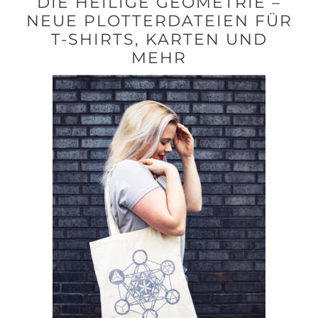
DIE HEILIGE GEOMETRIE –
NEUE PLOTTERDATEIEN FÜR
T-SHIRTS, KARTEN UND
MEHR