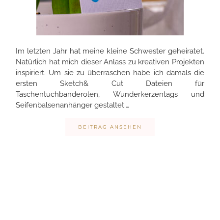
Im letzten Jahr hat meine kleine Schwester geheiratet.
Natürlich hat mich dieser Anlass zu kreativen Projekten
inspiriert. Um sie zu überraschen habe ich damals die
ersten Sketch& Cut Dateien für
Taschentuchbanderolen, Wunderkerzentags und
Seifenbalsenanhänger gestaltet.…
BEITRAG ANSEHEN