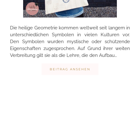
Die heilige Geometrie kommen weltweit seit langem in
unterschiedlichen Symbolen in vielen Kulturen vor.
Den Symbolen wurden mystische oder schützende
Eigenschaften zugesprochen. Auf Grund ihrer weiten
Verbreitung gilt sie als die Lehre, die den Aufbau…
BEITRAG ANSEHEN