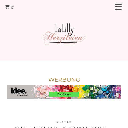
0
WERBUNG
PLOTTEN