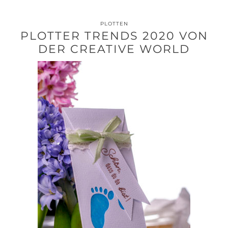
PLOTTEN
PLOTTER TRENDS 2020 VON
DER CREATIVE WORLD