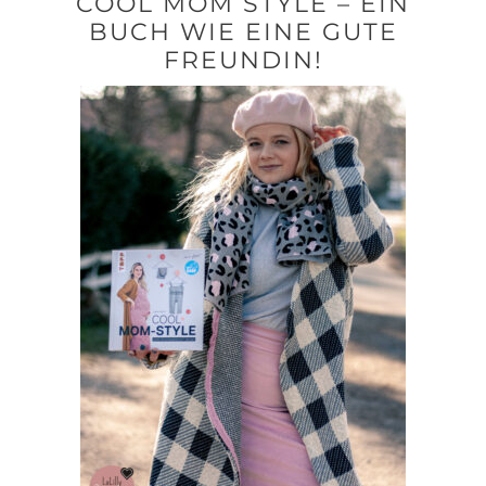
COOL MOM STYLE – EIN
BUCH WIE EINE GUTE
FREUNDIN!