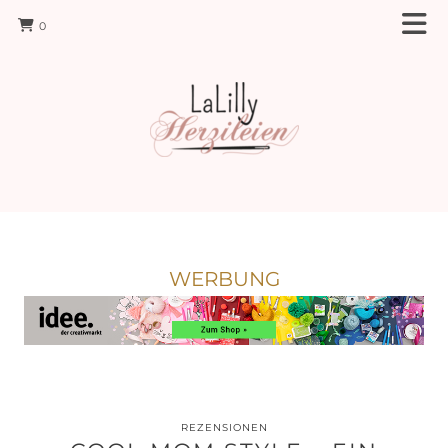
0
WERBUNG
REZENSIONEN