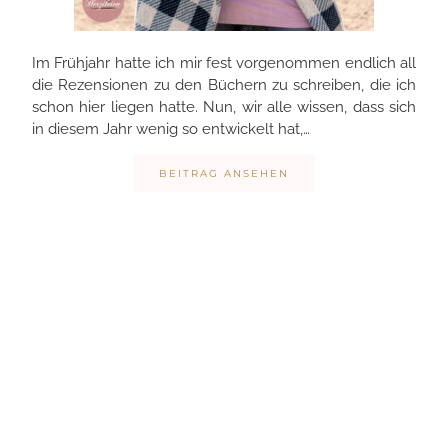
Im Frühjahr hatte ich mir fest vorgenommen endlich all
die Rezensionen zu den Büchern zu schreiben, die ich
schon hier liegen hatte. Nun, wir alle wissen, dass sich
in diesem Jahr wenig so entwickelt hat,…
BEITRAG ANSEHEN