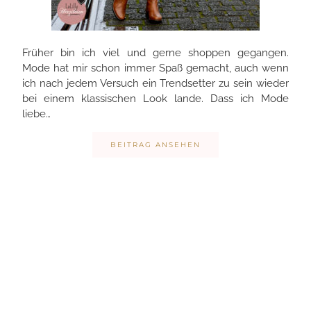
Früher bin ich viel und gerne shoppen gegangen.
Mode hat mir schon immer Spaß gemacht, auch wenn
ich nach jedem Versuch ein Trendsetter zu sein wieder
bei einem klassischen Look lande. Dass ich Mode
liebe…
BEITRAG ANSEHEN