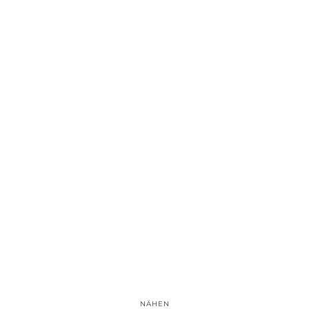
NÄHEN