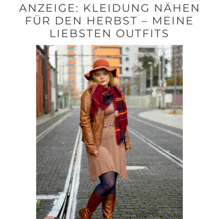
ANZEIGE: KLEIDUNG NÄHEN
FÜR DEN HERBST – MEINE
LIEBSTEN OUTFITS