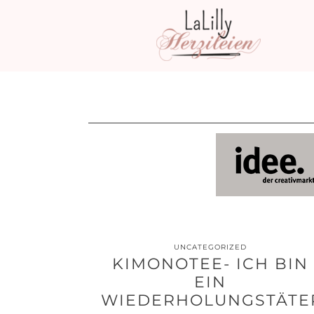
UNCATEGORIZED
KIMONOTEE- ICH BIN
EIN
WIEDERHOLUNGSTÄTE