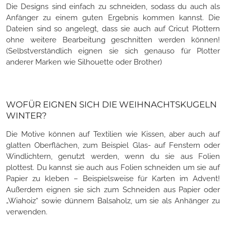
Die Designs sind einfach zu schneiden, sodass du auch als
Anfänger zu einem guten Ergebnis kommen kannst. Die
Dateien sind so angelegt, dass sie auch auf Cricut Plottern
ohne weitere Bearbeitung geschnitten werden können!
(Selbstverständlich eignen sie sich genauso für Plotter
anderer Marken wie Silhouette oder Brother)
WOFÜR EIGNEN SICH DIE WEIHNACHTSKUGELN
WINTER?
Die Motive können auf Textilien wie Kissen, aber auch auf
glatten Oberflächen, zum Beispiel Glas- auf Fenstern oder
Windlichtern, genutzt werden, wenn du sie aus Folien
plottest. Du kannst sie auch aus Folien schneiden um sie auf
Papier zu kleben – Beispielsweise für Karten im Advent!
Außerdem eignen sie sich zum Schneiden aus Papier oder
„Wiahoiz“ sowie dünnem Balsaholz, um sie als Anhänger zu
verwenden.