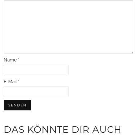
Name
*
E-Mail
*
DAS KÖNNTE DIR AUCH