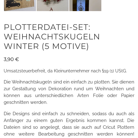
PLOTTERDATEI-SET:
WEIHNACHTSKUGELN
WINTER (5 MOTIVE)
3,90
€
Umsatzsteuerbefreit, da Kleinunternehmer nach §19 (1) UStG.
Die Weihnachtskugeln sind ein einfach zu plotten. Sie dienen
zur Gestaltung von Dekoration rund um Weihnachten und
können aus unterschiedlichen Arten Folie oder Papier
geschnitten werden.
Die Designs sind einfach zu schneiden, sodass du auch als
Anfänger zu einem guten Ergebnis kommen kannst. Die
Dateien sind so angelegt, dass sie auch auf Cricut Plottern
ohne weitere Bearbeitung geschnitten werden können!