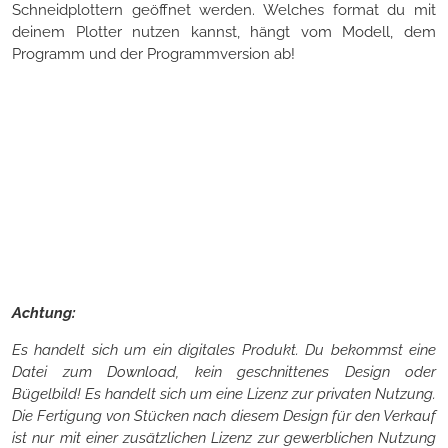
Schneidplottern geöffnet werden. Welches format du mit
deinem Plotter nutzen kannst, hängt vom Modell, dem
Programm und der Programmversion ab!
Achtung:
Es handelt sich um ein digitales Produkt. Du bekommst eine
Datei zum Download, kein geschnittenes Design oder
Bügelbild! Es handelt sich um eine Lizenz zur privaten Nutzung.
Die Fertigung von Stücken nach diesem Design für den Verkauf
ist nur mit einer zusätzlichen Lizenz zur gewerblichen Nutzung