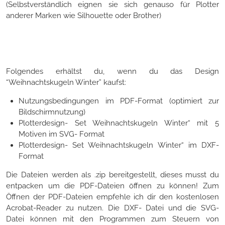
(Selbstverständlich eignen sie sich genauso für Plotter
anderer Marken wie Silhouette oder Brother)
Folgendes erhältst du, wenn du das Design
“Weihnachtskugeln Winter” kaufst:
Nutzungsbedingungen im PDF-Format (optimiert zur
Bildschirmnutzung)
Plotterdesign- Set Weihnachtskugeln Winter“ mit 5
Motiven im SVG- Format
Plotterdesign- Set Weihnachtskugeln Winter“ im DXF-
Format
Die Dateien werden als .zip bereitgestellt, dieses musst du
entpacken um die PDF-Dateien öffnen zu können! Zum
Öffnen der PDF-Dateien empfehle ich dir den kostenlosen
Acrobat-Reader zu nutzen. Die DXF- Datei und die SVG-
Datei können mit den Programmen zum Steuern von