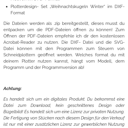
Plotterdesign- Set „Weihnachtskugeln Winter“ im DXF-
Format
Die Dateien werden als .zip bereitgestellt, dieses musst du
entpacken um die PDF-Dateien öffnen zu können! Zum
Öffnen der PDF-Dateien empfehle ich dir den kostenlosen
Acrobat-Reader zu nutzen. Die DXF- Datei und die SVG-
Datei können mit den Programmen zum Steuern von
Schneidplottern geöffnet werden. Welches format du mit
deinem Plotter nutzen kannst, hängt vom Modell, dem
Programm und der Programmversion ab!
Achtung:
Es handelt sich um ein digitales Produkt. Du bekommst eine
Datei zum Download, kein geschnittenes Design oder
Bügelbild! Es handelt sich um eine Lizenz zur privaten Nutzung.
Die Fertigung von Stücken nach diesem Design für den Verkauf
ist nur mit einer zusätzlichen Lizenz zur gewerblichen Nutzung