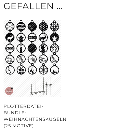
GEFALLEN …
PLOTTERDATEI-
BUNDLE:
WEIHNACHTENSKUGELN
(25 MOTIVE)