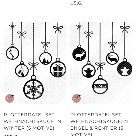
UStG.
PLOTTERDATEI-SET:
PLOTTERDATEI-SET:
WEIHNACHTSKUGELN
WEIHNACHTSKUGELN
WINTER (5 MOTIVE)
ENGEL & RENTIER (5
MOTIVE)