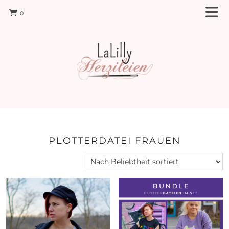
0
PLOTTERDATEI FRAUEN