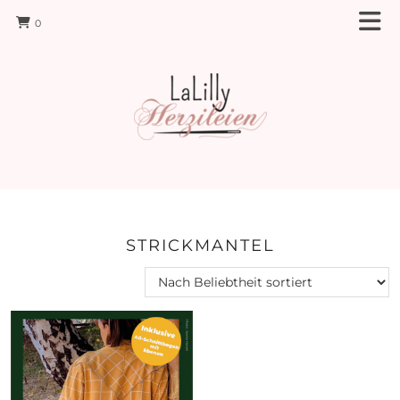
0
STRICKMANTEL