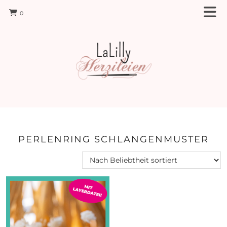
0
PERLENRING SCHLANGENMUSTER