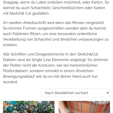
Snappap, wenn du Label erstellen möchtest, oder Karton. So
kannst du auch Schachteln, Geschenktütchen oder Karten
mit Sketch& Cut gestalten.
Im zweiten Arbeitsschritt wird dann das Messer eingesetzt.
So können Formen ausgeschnitten werden aber du kannst
auch Falzlinien Ritzen, um eine besonders ordentliche
Verarbeitung von Schachtel und ähnlichen verpackungen zu
erzielen.
Alle Schriften und Designelemente in den Sketch&Cut
Dateien sind als Single Line Elemente angelegt. So zeichnet
der Plotter nicht die Konturen, wie bei herkömmlichen
Plotterdateien, sondern schreibt in einem Ähnlichen
Bewegungsablauf wie du es mit deiner Hand auch tun
würdest.