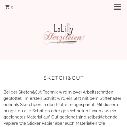
0
SKETCH&CUT
Bei der Sketch&Cut Technik wird in zwei Arbeitsschritten
geplottet. Im ersten Schritt wird ein Stift mit dem Stiftehalter
oder als Sketchpen in den Plotter eingespannt. Mit diesem
bringst du alle Schriften oder gezeichneten Linien aus ein
geeignetes Material auf. Gut geeignet sind selbstklebende
Papiere wie Sticker Papier aber auch Materialien wie