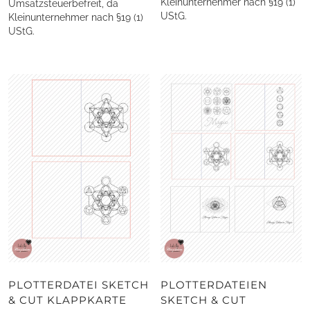
Kleinunternehmer nach §19 (1)
Umsatzsteuerbefreit, da
UStG.
Kleinunternehmer nach §19 (1)
UStG.
PLOTTERDATEI SKETCH
PLOTTERDATEIEN
& CUT KLAPPKARTE
SKETCH & CUT