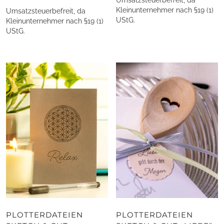
Kleinunternehmer nach §19 (1)
Umsatzsteuerbefreit, da
UStG.
Kleinunternehmer nach §19 (1)
UStG.
PLOTTERDATEIEN
PLOTTERDATEIEN