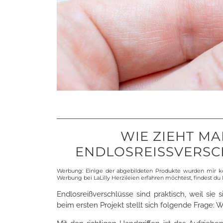
WIE ZIEHT MA
ENDLOSREISSVERSCH
Werbung: Einige der abgebildeten Produkte wurden mir ko
Werbung bei LaLilly Herzileien erfahren möchtest, findest du
Endlosreißverschlüsse sind praktisch, weil si
beim ersten Projekt stellt sich folgende Frage: W