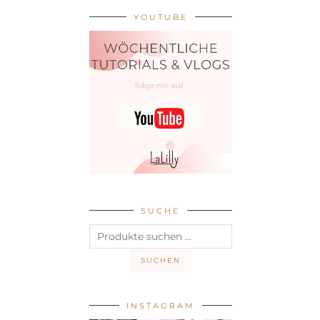
YOUTUBE
SUCHE
Suchen
nach:
SUCHEN
INSTAGRAM