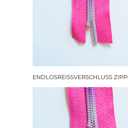
ENDLOSREISSVERSCHLUSS ZIPP