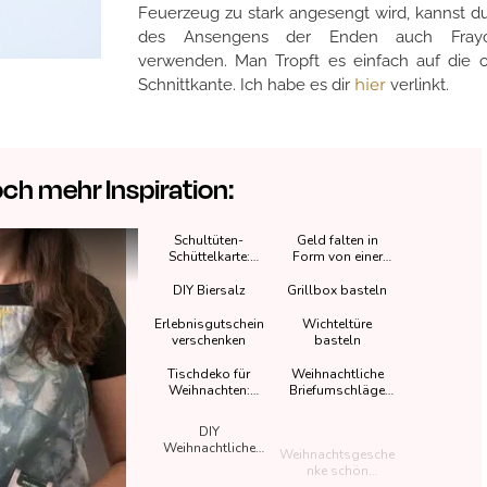
Feuerzeug zu stark angesengt wird, kannst du
des Ansengens der Enden auch Frayc
verwenden. Man Tropft es einfach auf die o
hier
Schnittkante. Ich habe es dir
verlinkt.