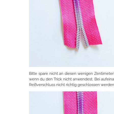
Bitte spare nicht an diesen wenigen Zentimeter
wenn du den Trick nicht anwendest. Bei aufein
Reißverschluss nicht richtig geschlossen werde