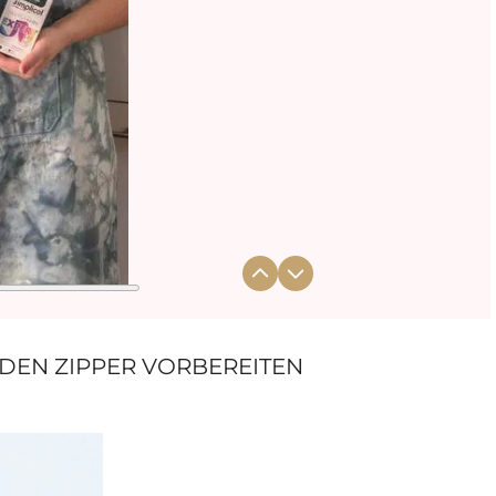
EN ZIPPER VORBEREITEN