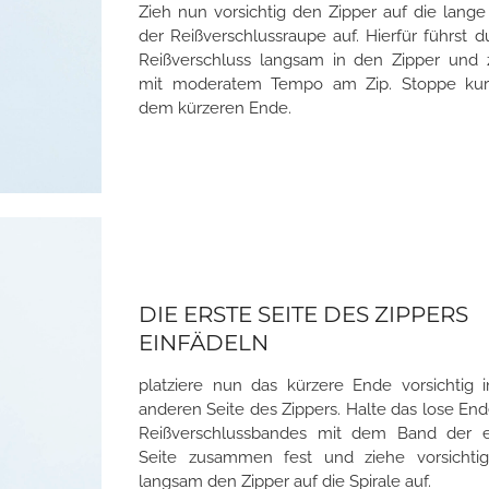
Zieh nun vorsichtig den Zipper auf die lange
der Reißverschlussraupe auf. Hierfür führst 
Reißverschluss langsam in den Zipper und z
mit moderatem Tempo am Zip. Stoppe kur
dem kürzeren Ende.
DIE ERSTE SEITE DES ZIPPERS
EINFÄDELN
platziere nun das kürzere Ende vorsichtig 
anderen Seite des Zippers. Halte das lose En
Reißverschlussbandes mit dem Band der e
Seite zusammen fest und ziehe vorsichti
langsam den Zipper auf die Spirale auf.