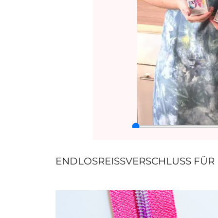
ENDLOSREISSVERSCHLUSS FÜR D