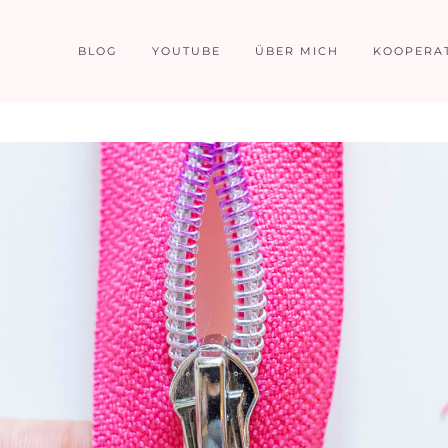
BLOG
YOUTUBE
ÜBER MICH
KOOPERA