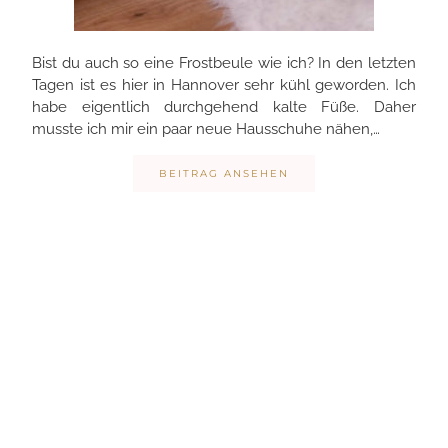
Bist du auch so eine Frostbeule wie ich? In den letzten
Tagen ist es hier in Hannover sehr kühl geworden. Ich
habe eigentlich durchgehend kalte Füße. Daher
musste ich mir ein paar neue Hausschuhe nähen,…
BEITRAG ANSEHEN