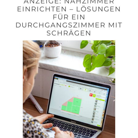
ANZEIGE: NÄHZIMMER
EINRICHTEN – LÖSUNGEN
FÜR EIN
DURCHGANGSZIMMER MIT
SCHRÄGEN