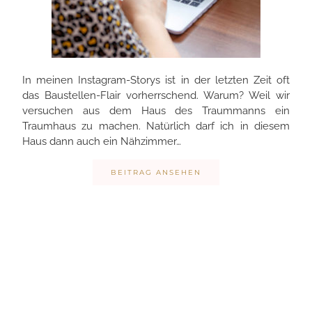
In meinen Instagram-Storys ist in der letzten Zeit oft
das Baustellen-Flair vorherrschend. Warum? Weil wir
versuchen aus dem Haus des Traummanns ein
Traumhaus zu machen. Natürlich darf ich in diesem
Haus dann auch ein Nähzimmer…
BEITRAG ANSEHEN