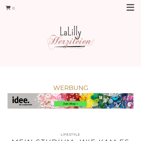
0
WERBUNG
LIFESTYLE