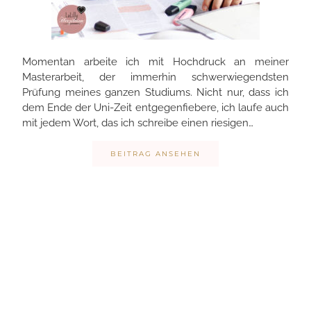
Momentan arbeite ich mit Hochdruck an meiner
Masterarbeit, der immerhin schwerwiegendsten
Prüfung meines ganzen Studiums. Nicht nur, dass ich
dem Ende der Uni-Zeit entgegenfiebere, ich laufe auch
mit jedem Wort, das ich schreibe einen riesigen…
BEITRAG ANSEHEN