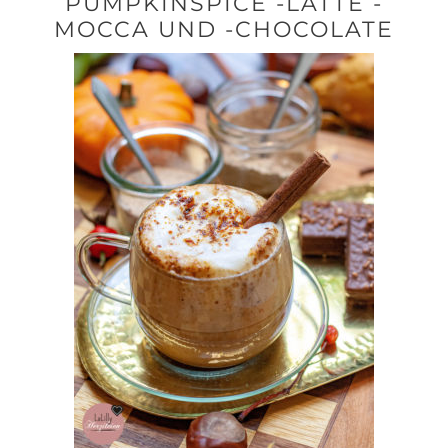
PUMPKINSPICE -LATTE -
MOCCA UND -CHOCOLATE