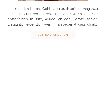
Ich liebe den Herbst. Geht es dir auch so? Ich mag zwar
auch die anderen Jahreszeiten, aber wenn ich mich
entscheiden müsste, würde ich den Herbst wählen.
Erstaunlich eigentlich, wenn man bedenkt, dass ich ab…
BEITRAG ANSEHEN