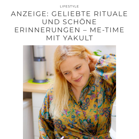
LIFESTYLE
ANZEIGE: GELIEBTE RITUALE
UND SCHÖNE
ERINNERUNGEN – ME-TIME
MIT YAKULT