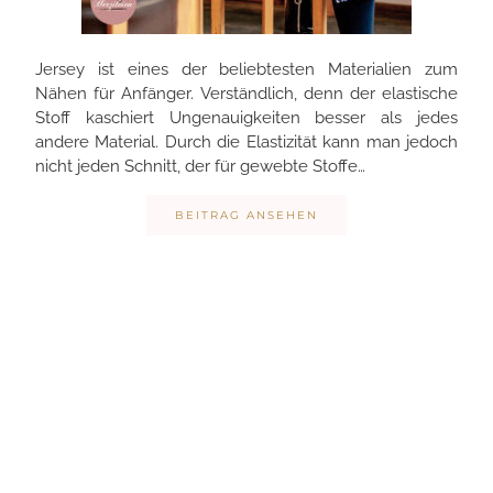
Jersey ist eines der beliebtesten Materialien zum
Nähen für Anfänger. Verständlich, denn der elastische
Stoff kaschiert Ungenauigkeiten besser als jedes
andere Material. Durch die Elastizität kann man jedoch
nicht jeden Schnitt, der für gewebte Stoffe…
BEITRAG ANSEHEN