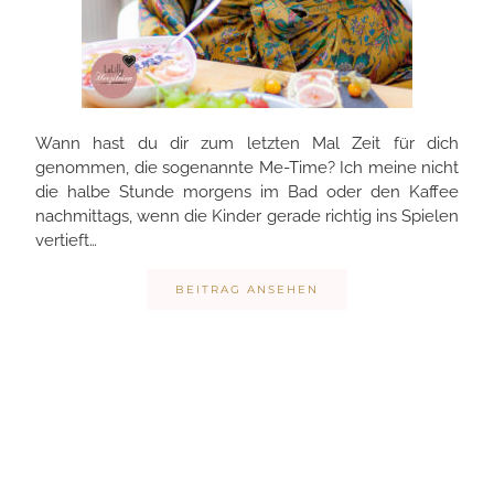
Wann hast du dir zum letzten Mal Zeit für dich
genommen, die sogenannte Me-Time? Ich meine nicht
die halbe Stunde morgens im Bad oder den Kaffee
nachmittags, wenn die Kinder gerade richtig ins Spielen
vertieft…
BEITRAG ANSEHEN