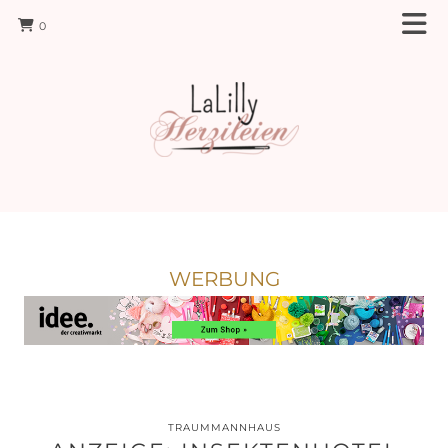
0
WERBUNG
TRAUMMANNHAUS