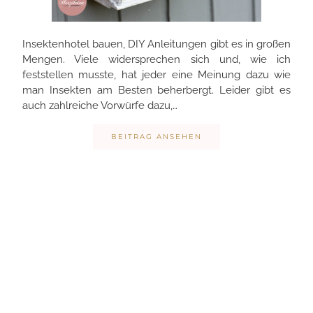
Insektenhotel bauen, DIY Anleitungen gibt es in großen
Mengen. Viele widersprechen sich und, wie ich
feststellen musste, hat jeder eine Meinung dazu wie
man Insekten am Besten beherbergt. Leider gibt es
auch zahlreiche Vorwürfe dazu,…
BEITRAG ANSEHEN