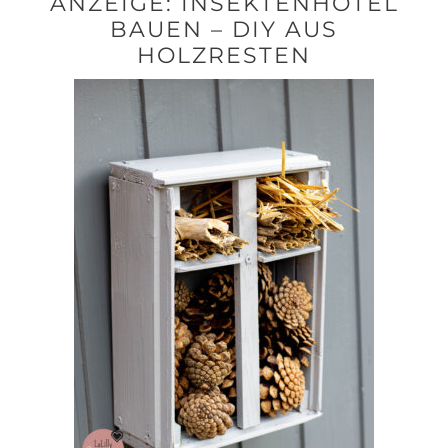
ANZEIGE: INSEKTENHOTEL
BAUEN – DIY AUS
HOLZRESTEN