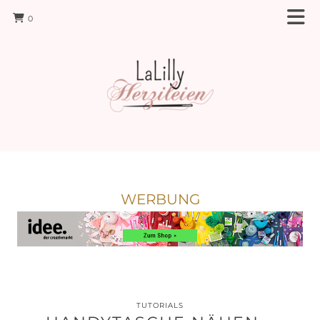
0
WERBUNG
TUTORIALS