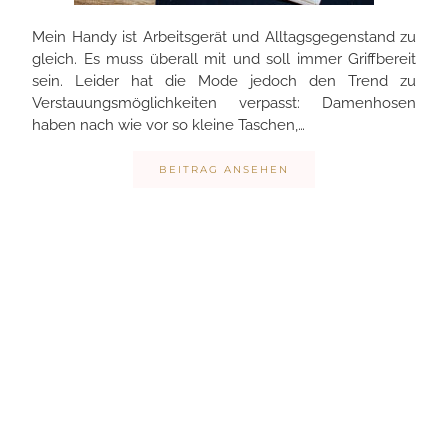
Mein Handy ist Arbeitsgerät und Alltagsgegenstand zu
gleich. Es muss überall mit und soll immer Griffbereit
sein. Leider hat die Mode jedoch den Trend zu
Verstauungsmöglichkeiten verpasst: Damenhosen
haben nach wie vor so kleine Taschen,…
BEITRAG ANSEHEN