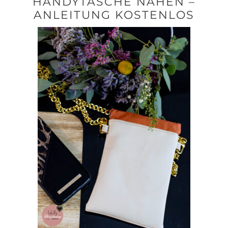
HANDYTASCHE NÄHEN –
ANLEITUNG KOSTENLOS