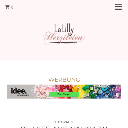
0
WERBUNG
TUTORIALS