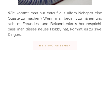
Wie kommt man nur darauf aus altem Nähgarn eine
Quaste zu machen? Wenn man beginnt zu nähen und
sich im Freundes- und Bekanntenkreis herumspricht,
dass man dieses neues Hobby hat, kommt es zu zwei
Dingen:…
BEITRAG ANSEHEN