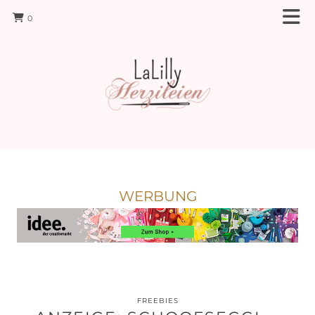
0
WERBUNG
FREEBIES