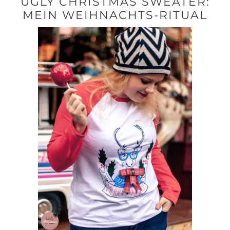
UGLY CHRISTMAS SWEATER:
MEIN WEIHNACHTS-RITUAL