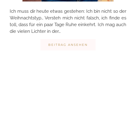
Ich muss dir heute etwas gestehen: Ich bin nicht so der
Weihnachtstyp… Versteh mich nicht falsch, ich finde es
toll, dass für ein paar Tage Ruhe einkehrt. Ich mag auch
die vielen Lichter in der…
BEITRAG ANSEHEN