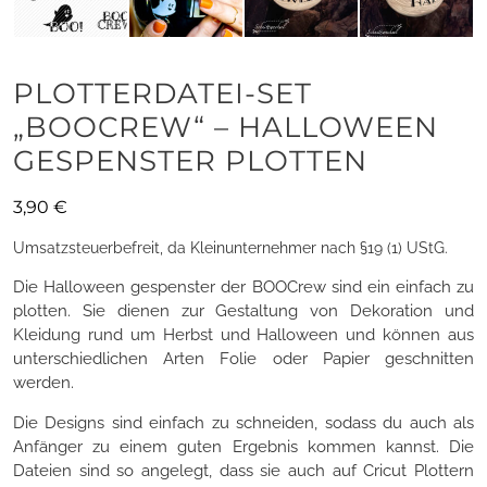
PLOTTERDATEI-SET
„BOOCREW“ – HALLOWEEN
GESPENSTER PLOTTEN
3,90
€
Umsatzsteuerbefreit, da Kleinunternehmer nach §19 (1) UStG.
Die Halloween gespenster der BOOCrew sind ein einfach zu
plotten. Sie dienen zur Gestaltung von Dekoration und
Kleidung rund um Herbst und Halloween und können aus
unterschiedlichen Arten Folie oder Papier geschnitten
werden.
Die Designs sind einfach zu schneiden, sodass du auch als
Anfänger zu einem guten Ergebnis kommen kannst. Die
Dateien sind so angelegt, dass sie auch auf Cricut Plottern