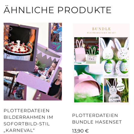
ÄHNLICHE PRODUKTE
PLOTTERDATEIEN
PLOTTERDATEIEN
BILDERRAHMEN IM
BUNDLE HASENSET
SOFORTBILD-STIL
„KARNEVAL“
13,90
€