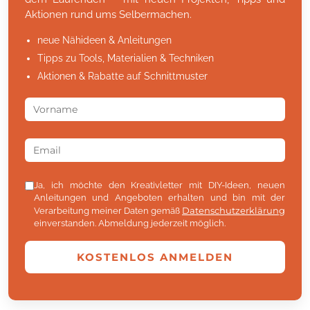
Aktionen rund ums Selbermachen.
neue Nähideen & Anleitungen
Tipps zu Tools, Materialien & Techniken
Aktionen & Rabatte auf Schnittmuster
Ja, ich möchte den Kreativletter mit DIY-Ideen, neuen
Anleitungen und Angeboten erhalten und bin mit der
Datenschutzerklärung
Verarbeitung meiner Daten gemäß
einverstanden. Abmeldung jederzeit möglich.
KOSTENLOS ANMELDEN