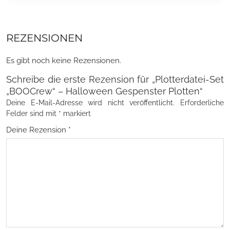
REZENSIONEN
Es gibt noch keine Rezensionen.
Schreibe die erste Rezension für „Plotterdatei-Set
„BOOCrew“ – Halloween Gespenster Plotten“
Deine E-Mail-Adresse wird nicht veröffentlicht.
Erforderliche
Felder sind mit
*
markiert
Deine Rezension
*