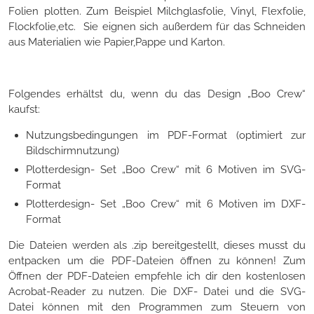
Folien plotten. Zum Beispiel Milchglasfolie, Vinyl, Flexfolie,
Flockfolie,etc. Sie eignen sich außerdem für das Schneiden
aus Materialien wie Papier,Pappe und Karton.
Folgendes erhältst du, wenn du das Design „Boo Crew“
kaufst:
Nutzungsbedingungen im PDF-Format (optimiert zur
Bildschirmnutzung)
Plotterdesign- Set „Boo Crew“ mit 6 Motiven im SVG-
Format
Plotterdesign- Set „Boo Crew“ mit 6 Motiven im DXF-
Format
Die Dateien werden als .zip bereitgestellt, dieses musst du
entpacken um die PDF-Dateien öffnen zu können! Zum
Öffnen der PDF-Dateien empfehle ich dir den kostenlosen
Acrobat-Reader zu nutzen. Die DXF- Datei und die SVG-
Datei können mit den Programmen zum Steuern von