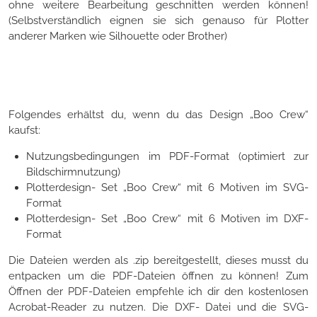
ohne weitere Bearbeitung geschnitten werden können!
(Selbstverständlich eignen sie sich genauso für Plotter
anderer Marken wie Silhouette oder Brother)
Folgendes erhältst du, wenn du das Design „Boo Crew“
kaufst:
Nutzungsbedingungen im PDF-Format (optimiert zur
Bildschirmnutzung)
Plotterdesign- Set „Boo Crew“ mit 6 Motiven im SVG-
Format
Plotterdesign- Set „Boo Crew“ mit 6 Motiven im DXF-
Format
Die Dateien werden als .zip bereitgestellt, dieses musst du
entpacken um die PDF-Dateien öffnen zu können! Zum
Öffnen der PDF-Dateien empfehle ich dir den kostenlosen
Acrobat-Reader zu nutzen. Die DXF- Datei und die SVG-