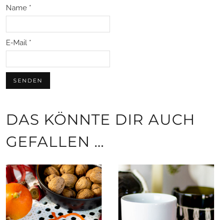
Name
*
E-Mail
*
DAS KÖNNTE DIR AUCH
GEFALLEN …