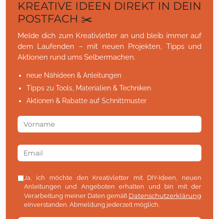
KREATIVE IDEEN DIREKT IN DEIN
POSTFACH ✂️
Melde dich zum Kreativletter an und bleib immer auf
dem Laufenden – mit neuen Projekten, Tipps und
Aktionen rund ums Selbermachen.
neue Nähideen & Anleitungen
Tipps zu Tools, Materialien & Techniken
Aktionen & Rabatte auf Schnittmuster
Ja, ich möchte den Kreativletter mit DIY-Ideen, neuen
Anleitungen und Angeboten erhalten und bin mit der
Datenschutzerklärung
Verarbeitung meiner Daten gemäß
einverstanden. Abmeldung jederzeit möglich.