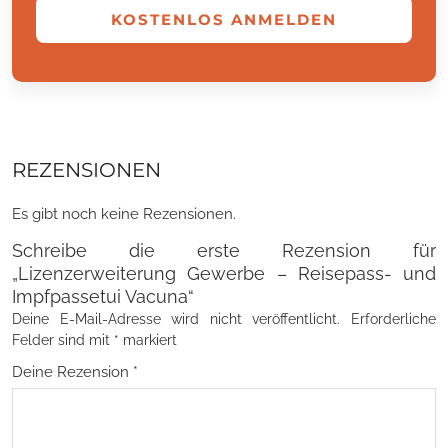
KOSTENLOS ANMELDEN
REZENSIONEN
Es gibt noch keine Rezensionen.
Schreibe die erste Rezension für
„Lizenzerweiterung Gewerbe – Reisepass- und
Impfpassetui Vacuna“
Deine E-Mail-Adresse wird nicht veröffentlicht.
Erforderliche
Felder sind mit
*
markiert
Deine Rezension
*