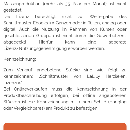
Massenproduktion (mehr als 35 Paar pro Monat), ist nicht
gestattet.
Die Lizenz berechtigt nicht zur Weitergabe des
Schnittmuster-Ebooks im Ganzen oder in Teilen, analog oder
digital. Auch die Nutzung im Rahmen von Kursen oder
geschlossenen Gruppen ist nicht durch die Gewerbelizenz
abgedeckt! Hierfür kann eine seperate
Lizenz/Nutzungsgenehmigung erworben werden.
Kennzeichnung:
Zum Verkauf angebotene Stücke sind wie folgt zu
kennzeichnen: „Schnittmuster von LaLilly Herzileien,
Lizenznr.“
Bei Onlineverkäufen muss die Kennzeichnung in der
Produktbeschreibung erfolgen, bei offline angebotenen
Stücken ist die Kennzeichnung mit einem Schild (Hangtag
oder Vergleichbares) am Produkt zu befestigen.