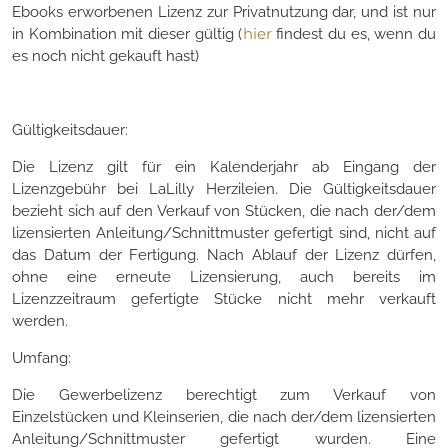
Ebooks erworbenen Lizenz zur Privatnutzung dar, und ist nur
hier
in Kombination mit dieser gültig (
findest du es, wenn du
es noch nicht gekauft hast)
Gültigkeitsdauer:
Die Lizenz gilt für ein Kalenderjahr ab Eingang der
Lizenzgebühr bei LaLilly Herzileien. Die Gültigkeitsdauer
bezieht sich auf den Verkauf von Stücken, die nach der/dem
lizensierten Anleitung/Schnittmuster gefertigt sind, nicht auf
das Datum der Fertigung. Nach Ablauf der Lizenz dürfen,
ohne eine erneute Lizensierung, auch bereits im
Lizenzzeitraum gefertigte Stücke nicht mehr verkauft
werden.
Umfang:
Die Gewerbelizenz berechtigt zum Verkauf von
Einzelstücken und Kleinserien, die nach der/dem lizensierten
Anleitung/Schnittmuster gefertigt wurden. Eine