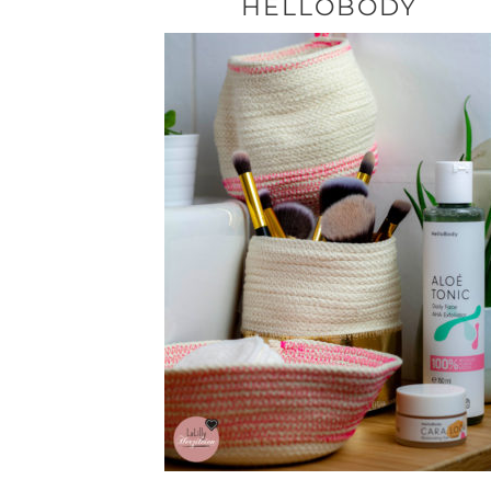
HELLOBODY