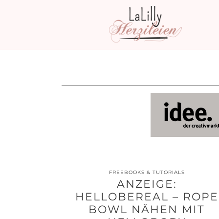
FREEBOOKS & TUTORIALS
ANZEIGE:
HELLOBEREAL – ROPE
BOWL NÄHEN MIT