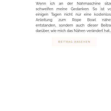
Wenn ich an der Nähmaschine sitze
schweifen meine Gedanken. So ist vo
einigen Tagen nicht nur eine kostenlos
Anleitung zum Rope Bowl nähe
entstanden, sondern auch dieser Beitra
darüber, wie mich das Nähen verändert hat.
BEITRAG ANSEHEN