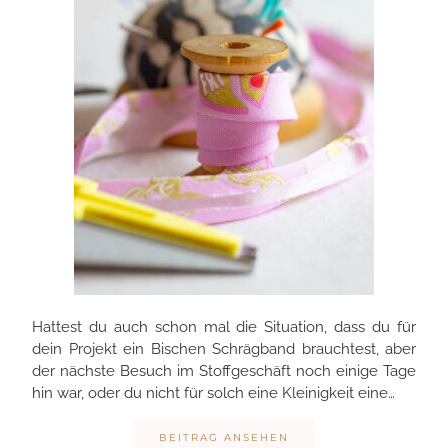
Hattest du auch schon mal die Situation, dass du für
dein Projekt ein Bischen Schrägband brauchtest, aber
der nächste Besuch im Stoffgeschäft noch einige Tage
hin war, oder du nicht für solch eine Kleinigkeit eine…
BEITRAG ANSEHEN