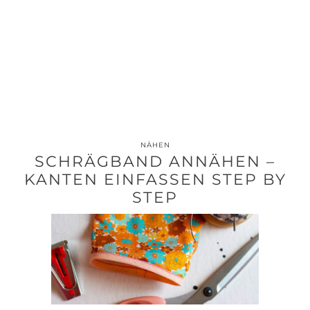
NÄHEN
SCHRÄGBAND ANNÄHEN –
KANTEN EINFASSEN STEP BY
STEP