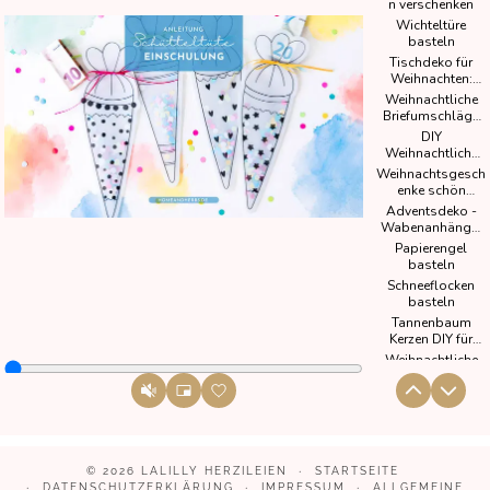
© 2026
LALILLY HERZILEIEN
STARTSEITE
DATENSCHUTZERKLÄRUNG
IMPRESSUM
ALLGEMEINE