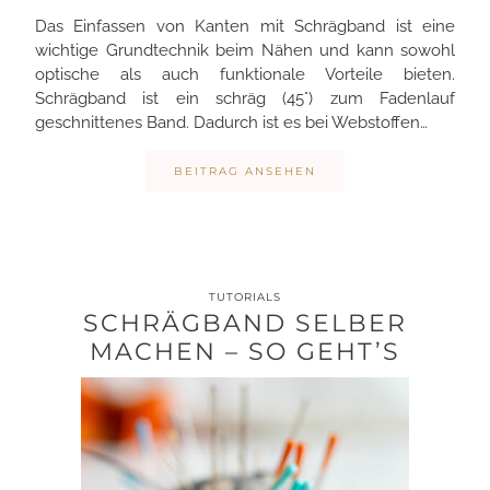
Das Einfassen von Kanten mit Schrägband ist eine
wichtige Grundtechnik beim Nähen und kann sowohl
optische als auch funktionale Vorteile bieten.
Schrägband ist ein schräg (45°) zum Fadenlauf
geschnittenes Band. Dadurch ist es bei Webstoffen…
BEITRAG ANSEHEN
TUTORIALS
SCHRÄGBAND SELBER
MACHEN – SO GEHT’S