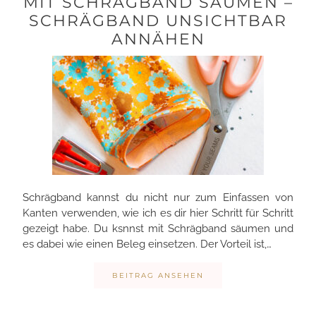
MIT SCHRÄGBAND SÄUMEN –
SCHRÄGBAND UNSICHTBAR
ANNÄHEN
Schrägband kannst du nicht nur zum Einfassen von
Kanten verwenden, wie ich es dir hier Schritt für Schritt
gezeigt habe. Du ksnnst mit Schrägband säumen und
es dabei wie einen Beleg einsetzen. Der Vorteil ist,…
BEITRAG ANSEHEN