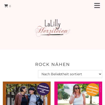
0
ROCK NÄHEN