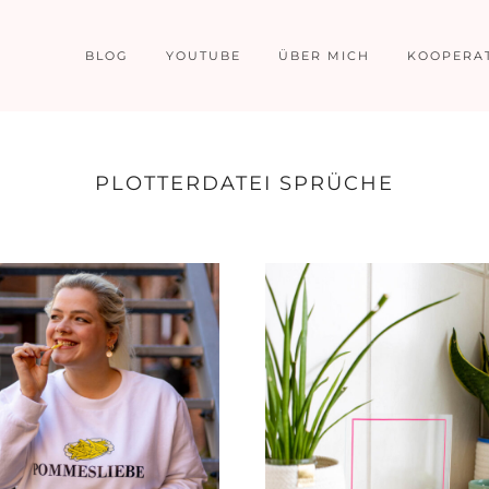
BLOG
YOUTUBE
ÜBER MICH
KOOPERA
PLOTTERDATEI SPRÜCHE