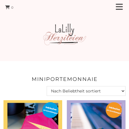
0
MINIPORTEMONNAIE