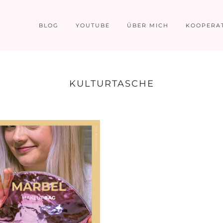
BLOG
YOUTUBE
ÜBER MICH
KOOPERA
KULTURTASCHE