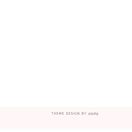
THEME DESIGN BY
pipdig