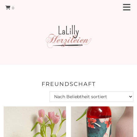
0
FREUNDSCHAFT